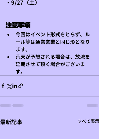
・9/27（土）
注意事項
今回はイベント形式をとらず、ル
ール等は通常営業と同じ形となり
ます。
荒天が予想される場合は、放流を
延期させて頂く場合がございま
す。
最新記事
すべて表示