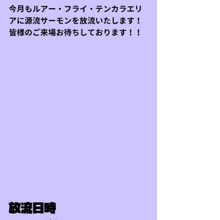
今月もルアー・フライ・テンカラエリ
アに源流サーモンを放流いたします！
皆様のご来場お待ちしております！！
放流日時