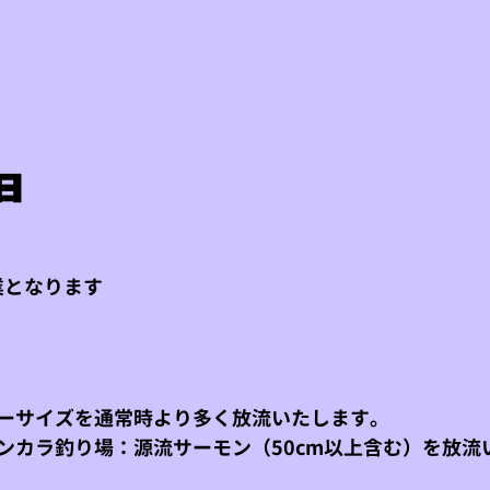
日
　
休業となります
ーサイズを通常時より多く放流いたします。
ンカラ釣り場：源流サーモン（50cm以上含む）を放流