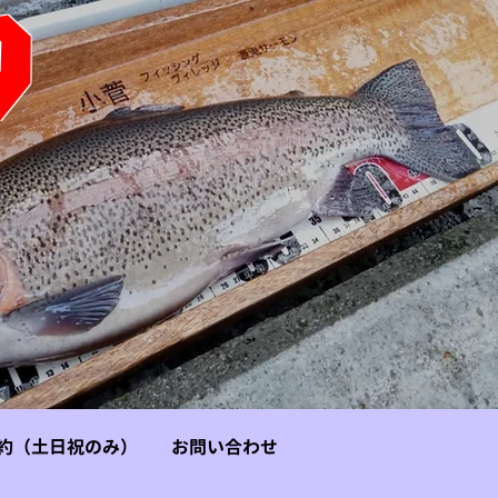
り
約（土日祝のみ）
お問い合わせ