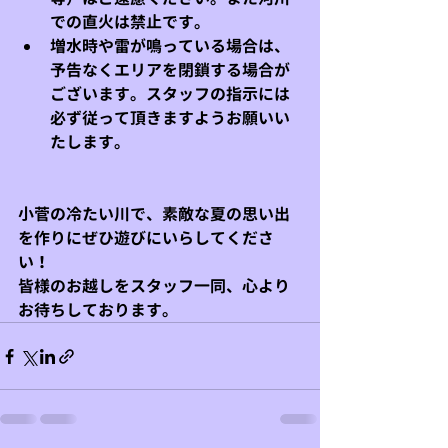
での直火は禁止です。
増水時や雷が鳴っている場合は、
予告なくエリアを閉鎖する場合が
ございます。スタッフの指示には
必ず従って頂きますようお願いい
たします。
小菅の冷たい川で、素敵な夏の思い出
を作りにぜひ遊びにいらしてくださ
い！
皆様のお越しをスタッフ一同、心より
お待ちしております。