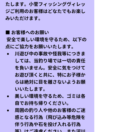
たします。小菅フィッシングヴィレッ
ジご利用のお客様はどなたでもお楽し
みいただけます。
■ お客様へのお願い
 安全で楽しい環境を守るため、以下の
点にご協力をお願いいたします。
川遊び中の事故や怪我等につきま
しては、当釣り場では一切の責任
を負いません。安全に気をつけて
お遊び頂くと共に、特にお子様か
らは絶対に目を離さないようお願
いいたします。
美しい環境を守るため、ゴミは各
自でお持ち帰りください。
周囲の釣り人や他のお客様のご迷
惑となる行為（飛び込み等危険を
伴う行為や石を投げ入れる行為
等）はご遠慮ください。また河川