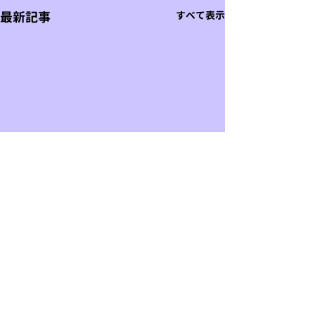
最新記事
すべて表示
コメント