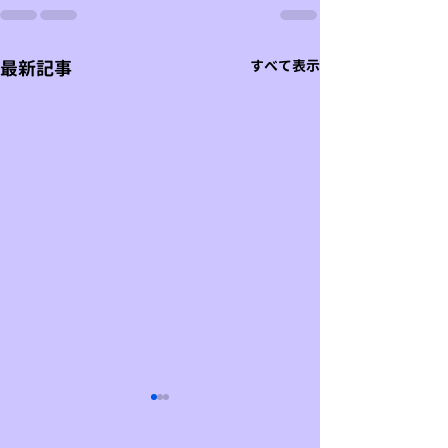
最新記事
すべて表示