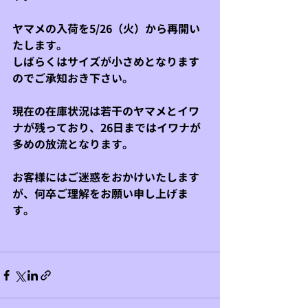
ヤマメの入荷を5/26（火）から再開い
たします。
しばらくはサイズが小さめとなります
のでご承知おき下さい。
現在の在庫状況は若干のヤマメとイワ
ナが残っており、26日まではイワナが
多めの放流となります。
お客様にはご迷惑をおかけいたします
が、何卒ご理解をお願い申し上げま
す。